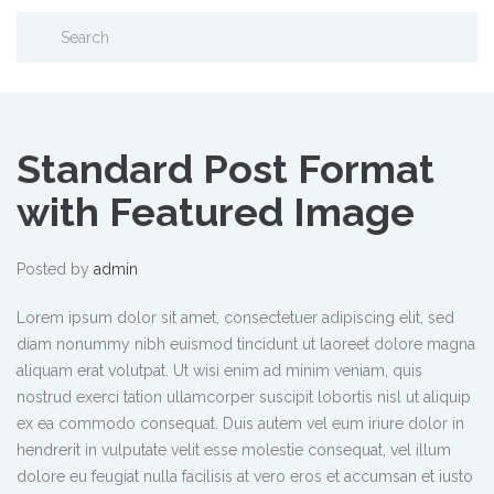
Standard Post Format
with Featured Image
Posted by
admin
Lorem ipsum dolor sit amet, consectetuer adipiscing elit, sed
diam nonummy nibh euismod tincidunt ut laoreet dolore magna
aliquam erat volutpat. Ut wisi enim ad minim veniam, quis
nostrud exerci tation ullamcorper suscipit lobortis nisl ut aliquip
ex ea commodo consequat.
Duis autem vel eum iriure dolor in
hendrerit in vulputate velit esse molestie consequat, vel illum
dolore eu feugiat nulla facilisis at vero eros et accumsan et iusto