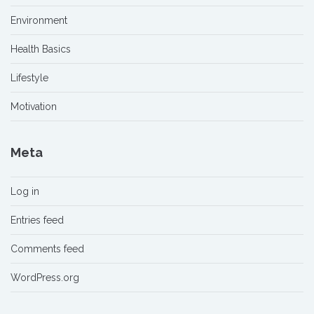
Environment
Health Basics
Lifestyle
Motivation
Meta
Log in
Entries feed
Comments feed
WordPress.org