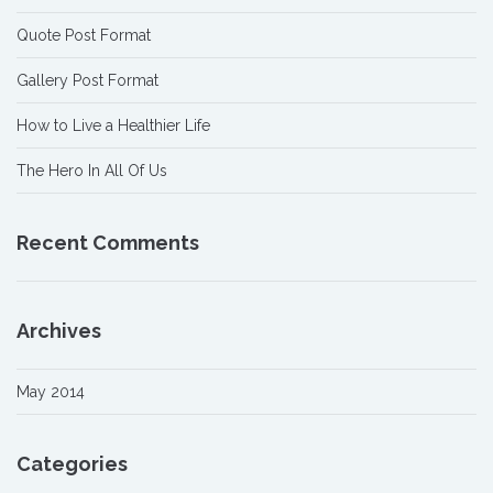
Quote Post Format
Gallery Post Format
How to Live a Healthier Life
The Hero In All Of Us
Recent Comments
Archives
May 2014
Categories