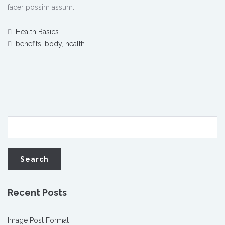
facer possim assum.
Health Basics
benefits
,
body
,
health
Recent Posts
Image Post Format