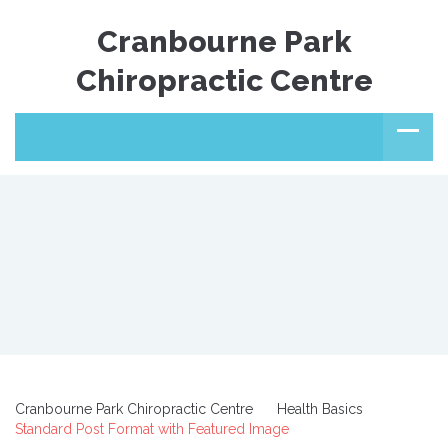
Cranbourne Park
Chiropractic Centre
Cranbourne Park Chiropractic Centre
Health Basics
Standard Post Format with Featured Image